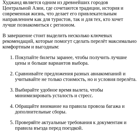
Худжанд является одним из древнейших городов
Центральной Азии, где сочетаются традиции, история и
современная жизнь, что делает его привлекательным
направлением как для туристов, так и для тех, кто хочет
лучше познакомиться с регионом.
В завершение стоит выделить несколько ключевых
рекомендаций, которые помогут сделать перелёт максимально
комфортным и выгодным:
Покупайте билеты заранее, чтобы получить лучшие
цены и больше вариантов выбора.
Сравнивайте предложения разных авиакомпаний и
учитывайте не только стоимость, но и условия перелёта.
Выбирайте удобное время вылета, чтобы
минимизировать усталость и стресс.
Обращайте внимание на правила провоза багажа и
дополнительные сборы.
Проверяйте актуальные требования к документам и
правила въезда перед поездкой.