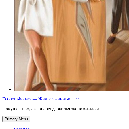
Econom-houses — Жилье эконом-класса
Покупка, продажа и аренда жилья эконом-класса
Primary Menu