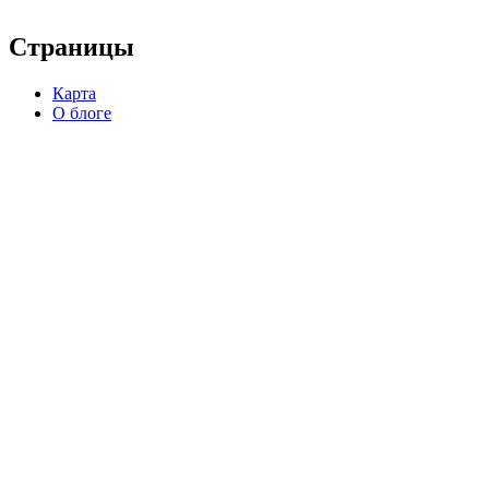
Страницы
Карта
О блоге