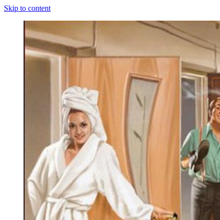
Skip to content