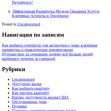
Петербурге?
Эффективная Разработка Модели Оказания Услуги:
Ключевые Аспекты и Тенденции
Posted in
Uncategorized
Навигация по записям
Как выбрать генератор для загородного дома: ключевые
параметры и практические рекомендации
Путешествие за здоровьем: почему всё больше людей
выбирают лечение за границей
Рубрики
Uncategorized
Доступное жилье
Как выбрать квартиру
Как продать квартиру
Кризис доступности жилья США
Обслуживание дома
Подарки
Попытки снижения стоимости жилья