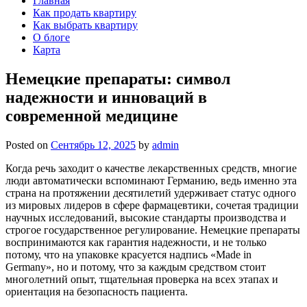
Главная
Как продать квартиру
Как выбрать квартиру
О блоге
Карта
Немецкие препараты: символ
надежности и инноваций в
современной медицине
Posted on
Сентябрь 12, 2025
by
admin
Когда речь заходит о качестве лекарственных средств, многие
люди автоматически вспоминают Германию, ведь именно эта
страна на протяжении десятилетий удерживает статус одного
из мировых лидеров в сфере фармацевтики, сочетая традиции
научных исследований, высокие стандарты производства и
строгое государственное регулирование. Немецкие препараты
воспринимаются как гарантия надежности, и не только
потому, что на упаковке красуется надпись «Made in
Germany», но и потому, что за каждым средством стоит
многолетний опыт, тщательная проверка на всех этапах и
ориентация на безопасность пациента.