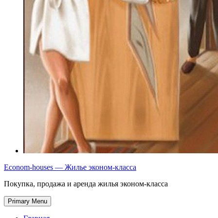
Econom-houses — Жилье эконом-класса
Покупка, продажа и аренда жилья эконом-класса
Primary Menu