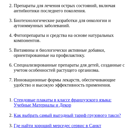
Препараты для лечения острых состояний, включая
антибиотики последнего поколения.
Биотехнологические разработки для онкологии и
аутоиммунных заболеваний.
Фитопрепараты и средства на основе натуральных
компонентов.
Витамины и биологически активные добавки,
ориентированные на профилактику.
Специализированные препараты для детей, созданные с
учетом особенностей растущего организма.
Инновационные формы лекарств, обеспечивающие
удобство и высокую эффективность применения.
Стендовые плакаты в классе французского языка:
Учебные Материалы и Декор
Как выбрать самый выгодный тариф грузового такси?
Где найти хороший мерседес сервис в Санкт