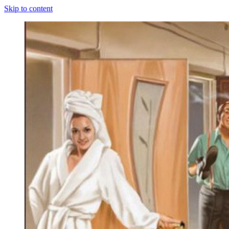
Skip to content