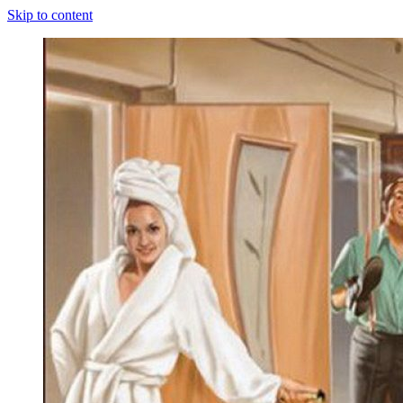
Skip to content