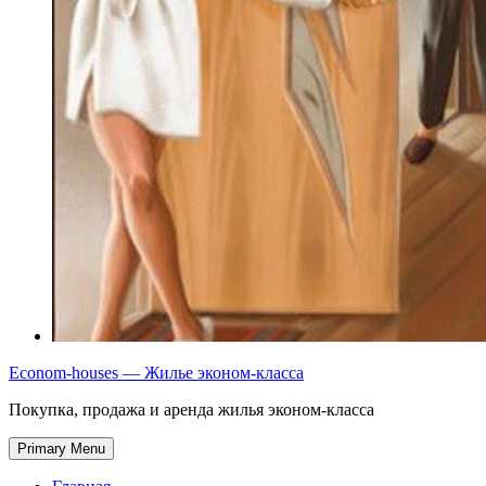
Econom-houses — Жилье эконом-класса
Покупка, продажа и аренда жилья эконом-класса
Primary Menu