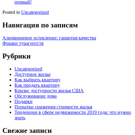
первый!
Posted in
Uncategorized
Навигация по записям
Алюминиевое остекление: гарантия качества
Фишки турагентств
Рубрики
Uncategorized
Доступное жилье
Как выбрать квартиру
Как продать квартиру
Кризис доступности жилья США
Обслуживание дома
Подарки
Попытки снижения стоимости жилья
Тенденции в сфере недвижимости 2019 года: что нужно
знать
Свежие записи