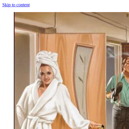
Skip to content