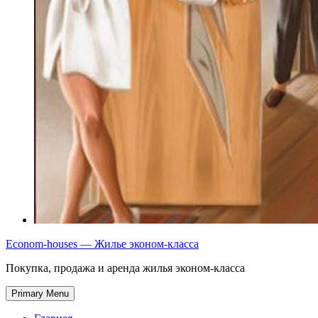
Econom-houses — Жилье эконом-класса
Покупка, продажа и аренда жилья эконом-класса
Primary Menu