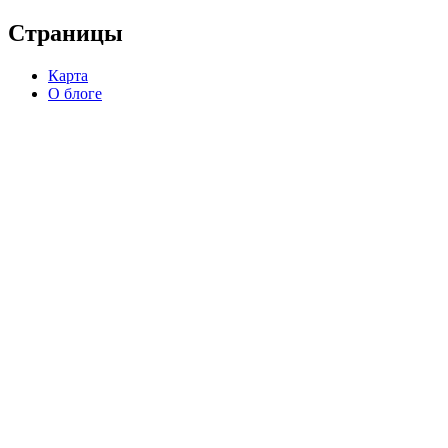
Страницы
Карта
О блоге