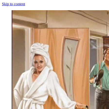
Skip to content