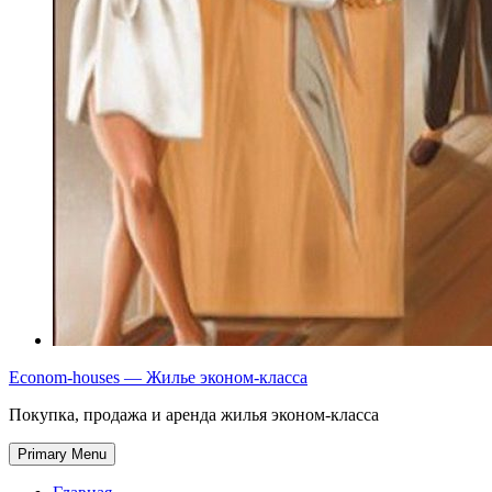
Econom-houses — Жилье эконом-класса
Покупка, продажа и аренда жилья эконом-класса
Primary Menu